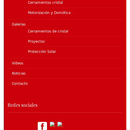
Cerramientos cristal
Motorización y Domótica
Galerías
Cerramientos de cristal
Proyectos
Protección Solar
Vídeos
Noticias
Contacto
Redes sociales