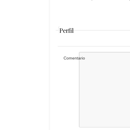
Perfil
Comentario