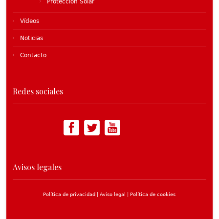
Protección Solar
Vídeos
Noticias
Contacto
Redes sociales
Avisos legales
Política de privacidad |
Aviso legal |
Política de cookies