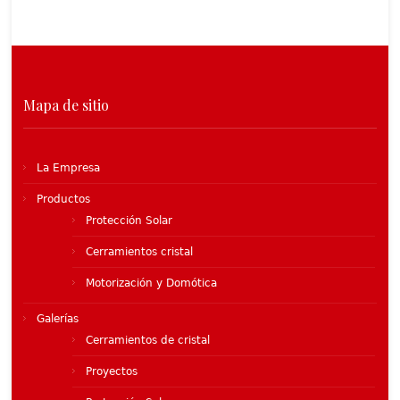
Mapa de sitio
La Empresa
Productos
Protección Solar
Cerramientos cristal
Motorización y Domótica
Galerías
Cerramientos de cristal
Proyectos