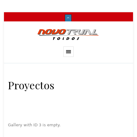
Proyectos
Gallery with ID 3 is empty.