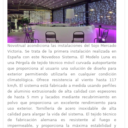
Novotrual acondiciona las instalaciones del Sojo Mercado
Victoria. Se trata de la primera instalación realizada en
España con este Novedoso Sistema. El Modelo Luna es
una Pérgola de tejido técnico móvil curvada autoportante
que proporciona al usuario una solución de diseño para
exterior permitiendo utilizarla en cualquier condición
climatológica. Ofrece resistencia al viento hasta 117
km/h. El sistema está fabricado a medida usando perfiles
de aluminio extrusionado de alta calidad con espesores
de hasta 5 mm y lacados mediante recubrimiemto en
polvo que proporciona un excelente rendimiemto para
uso exterior. Tornillería de acero inoxidable de alta
calidad para alargar la vida del sistema. El tejido técnico
de fabricación alemana es resistente al fuego e
impermeable, y proporciona la máxima estabilidad y