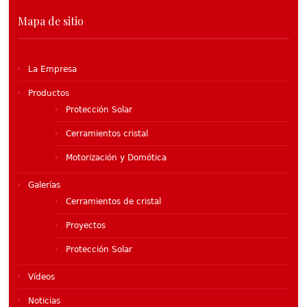
Mapa de sitio
La Empresa
Productos
Protección Solar
Cerramientos cristal
Motorización y Domótica
Galerías
Cerramientos de cristal
Proyectos
Protección Solar
Vídeos
Noticias