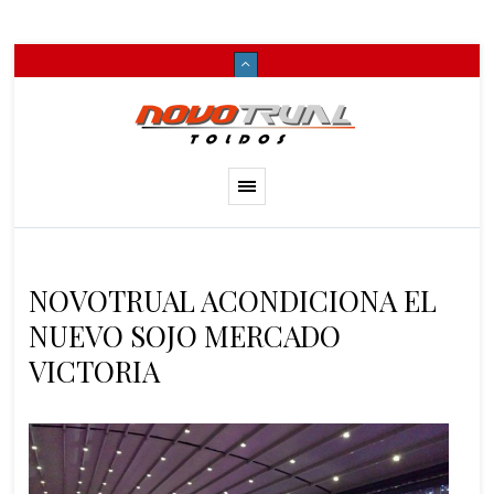
NOVOTRUAL ACONDICIONA EL
NUEVO SOJO MERCADO
VICTORIA