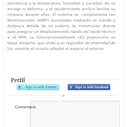
resistencia a la temperatura, humedad y suciedad. No se
encoge ni deforma, y el recubrimiento acrílico facilita su
limpieza durante años. El sistema se complementa con
Motorizaciones SOMFY accionadas mediante un mando a
distancia dotado de un sistema de transmisión directa
para asegurar un desplazamiento rápido del tejido técnico
a 34 RPM. La iluminaciónmediante LED proporciona un
toque elegante, que unido a un regulador de intensidad de
luz, permite al usuario adaptar el espacio al entorno
Perfil
o
Comentario