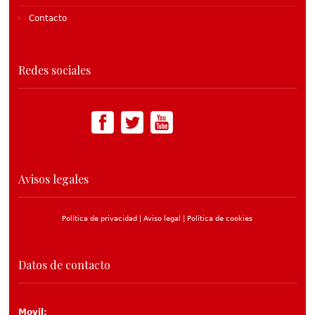
Contacto
Redes sociales
Avisos legales
Política de privacidad |
Aviso legal |
Política de cookies
Datos de contacto
Movil: