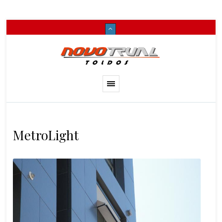
MetroLight