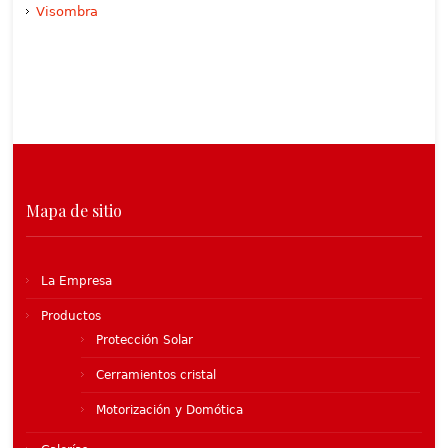
Visombra
Mapa de sitio
La Empresa
Productos
Protección Solar
Cerramientos cristal
Motorización y Domótica