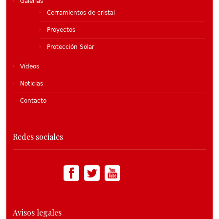
Galerías
Cerramientos de cristal
Proyectos
Protección Solar
Vídeos
Noticias
Contacto
Redes sociales
Avisos legales