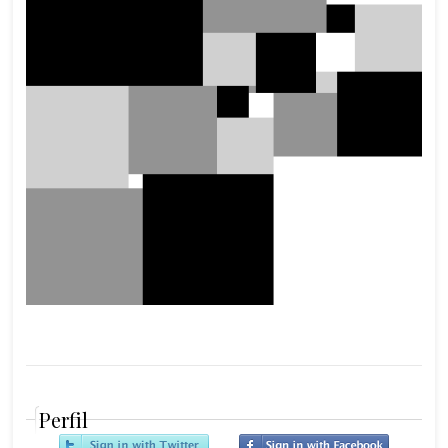
Perfil